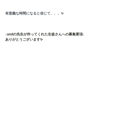
有意義な時間になると信じて、、、✨
↓andの先生が作ってくれた生徒さんへの募集要項↓
ありがとうございます✨