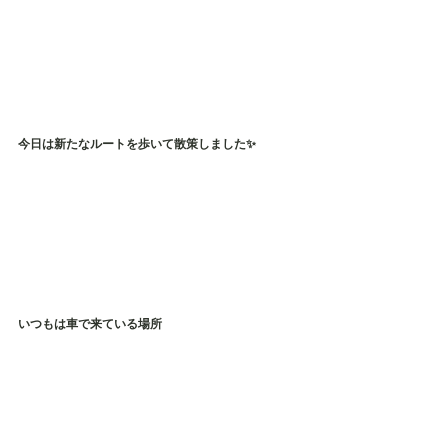
今日は新たなルートを歩いて散策しました✨
いつもは車で来ている場所