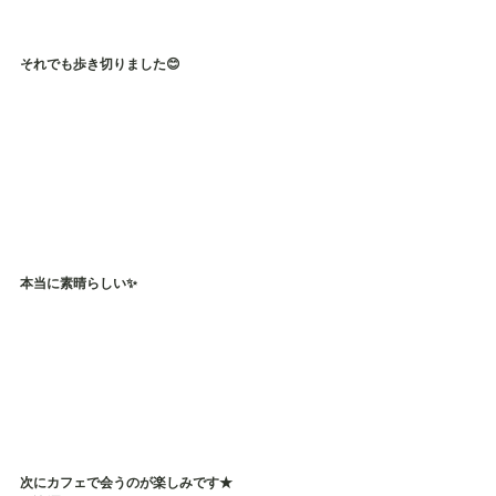
それでも歩き切りました😊
本当に素晴らしい✨
次にカフェで会うのが楽しみです★