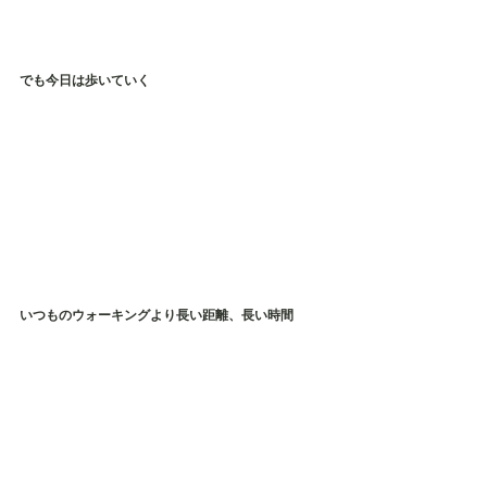
でも今日は歩いていく
いつものウォーキングより長い距離、長い時間