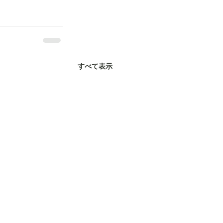
すべて表示