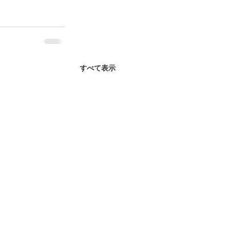
すべて表示