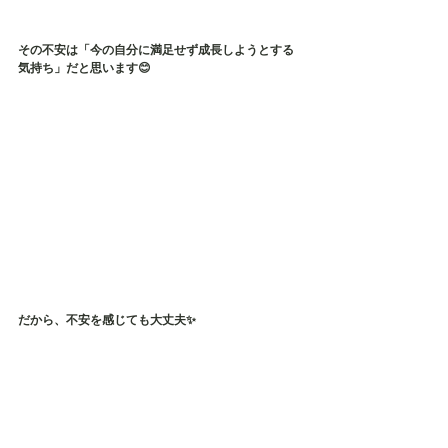
その不安は「今の自分に満足せず成長しようとする
気持ち」だと思います😊
だから、
不安を感じても大丈夫
✨