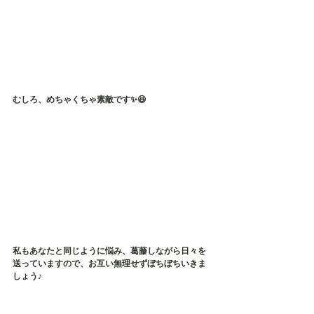
むしろ、めちゃくちゃ素敵です✨😆
私もあなたと同じように悩み、葛藤しながら日々を
送っていますので、お互い無理せずぼちぼちいきま
しょう♪