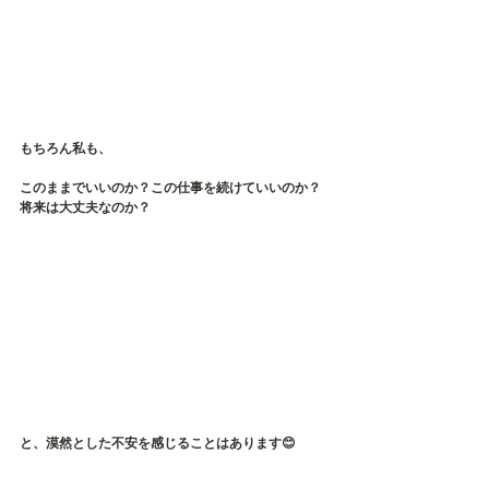
もちろん私も、
このままでいいのか？この仕事を続けていいのか？
将来は大丈夫なのか？
と、漠然とした不安を感じることはあります😊