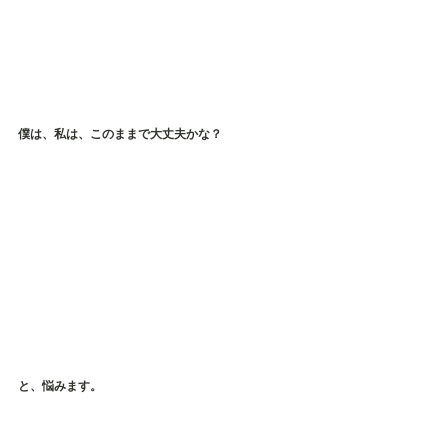
僕は、私は、このままで大丈夫かな？
と、悩みます。