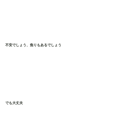
不安でしょう、焦りもあるでしょう
でも大丈夫