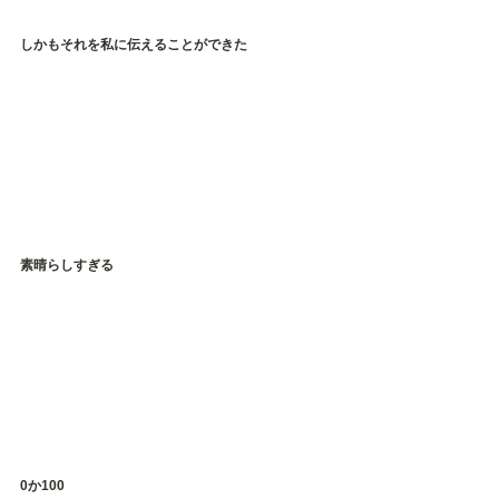
しかもそれを私に伝えることができた
素晴らしすぎる
0か100