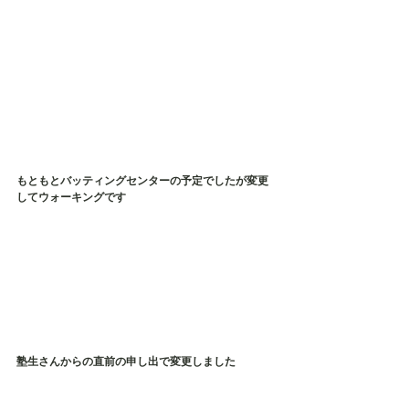
もともとバッティングセンターの予定でしたが変更
してウォーキングです
塾生さんからの直前の申し出で変更しました