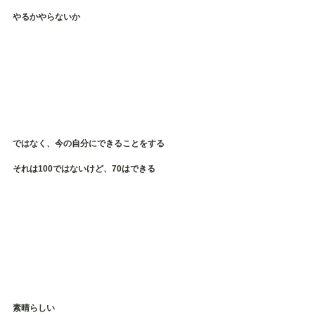
やるかやらないか
ではなく、今の自分にできることをする
それは100ではないけど、70はできる
素晴らしい