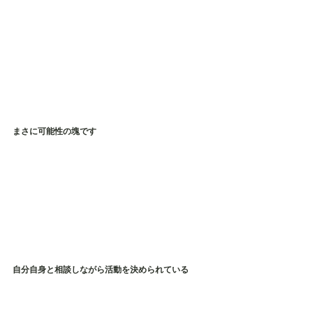
まさに可能性の塊です
自分自身と相談しながら活動を決められている