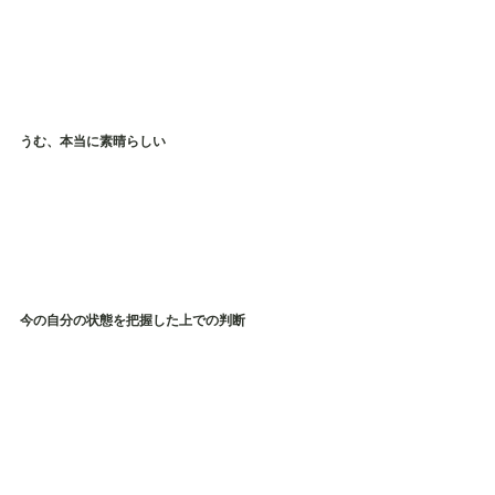
うむ、本当に素晴らしい
今の自分の状態を把握した上での判断