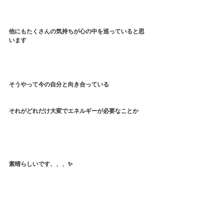
他にもたくさんの気持ちが心の中を巡っていると思
います
そうやって今の自分と向き合っている
それがどれだけ大変でエネルギーが必要なことか
素晴らしいです、、、✨