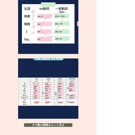
タカ塾の授業をもっと見る