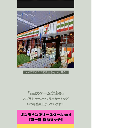
andのマイクラ交流会をもっと見る
「andのゲーム交流会」
​スプラトゥーンやマリオカートなど
​いつも盛り上がっています！