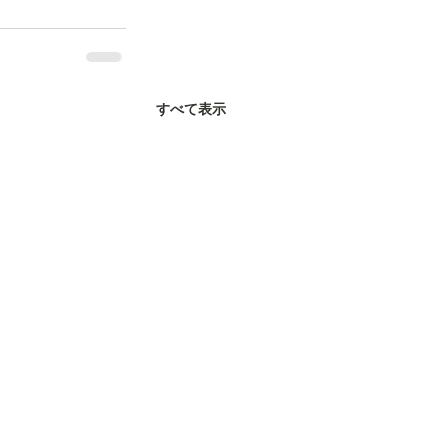
すべて表示