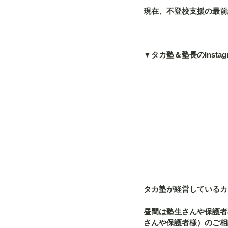
現在、不登校支援の最前
▼タカ塾＆塾長のInstag
タカ塾が経営しているカフ
昼間は塾生さんや保護者
さんや保護者様）のご相