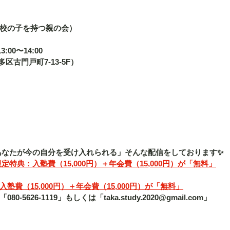
校の子を持つ親の会）
:00〜14:00
博多区古門戸町7-13-5F） 
「あなたが今の自分を受け入れられる」そんな配信をしております✨
定特典：入塾費（15,000円）＋年会費（15,000円）が「無料」
費（15,000円）＋年会費（15,000円）が「無料」
5626-1119」もしくは「taka.study.2020@gmail.com」