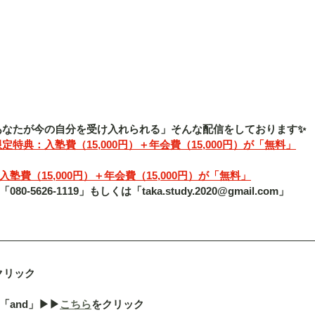
「あなたが今の自分を受け入れられる」そんな配信をしております✨
定特典：入塾費（15,000円）＋年会費（15,000円）が「無料」
費（15,000円）＋年会費（15,000円）が「無料」
5626-1119」もしくは「taka.study.2020@gmail.com」
クリック
nd」▶︎▶︎
こちら
をクリック