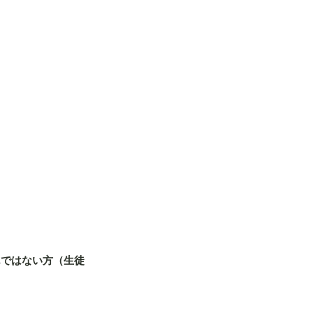
んではない方（生徒