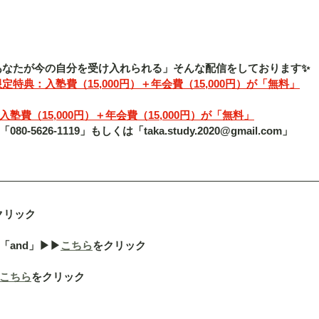
「あなたが今の自分を受け入れられる」そんな配信をしております✨
定特典：入塾費（15,000円）＋年会費（15,000円）が「無料」
費（15,000円）＋年会費（15,000円）が「無料」
5626-1119」もしくは「taka.study.2020@gmail.com」
クリック
nd」▶︎▶︎
こちら
をクリック
こちら
をクリック