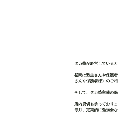
タカ塾が経営しているカフ
昼間は塾生さんや保護者
さんや保護者様）のご相
そして、タカ塾主催の保
店内貸切も承っておりま
毎月、定期的に勉強会な