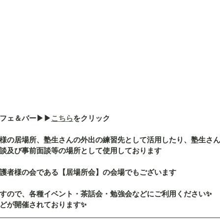
ェ＆バー▶︎▶︎
こちら
をクリック
様の居場所、塾生さんの外出の練習先として活用したり、塾生さ
談及び事前面談等の場所として使用しております
護者様の会である【居場所会】の会場でもございます
すので、各種イベント・茶話会・勉強会などにご利用ください✨
どが開催されております✨