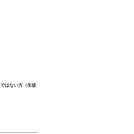
んではない方（生徒