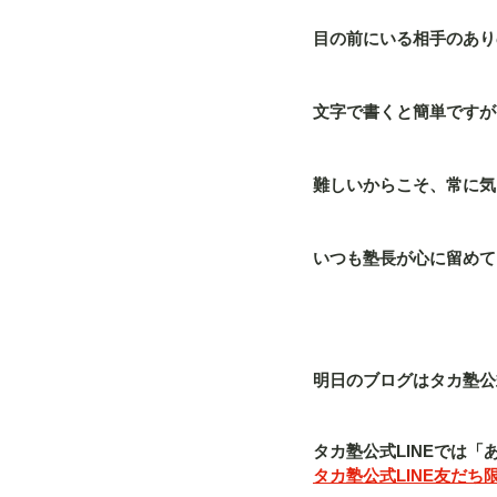
目の前にいる相手のあり
文字で書くと簡単ですが
難しいからこそ、常に気
いつも塾長が心に留めて
明日のブログはタカ塾公式L
タカ塾公式LINEでは
タカ塾公式LINE友だち限