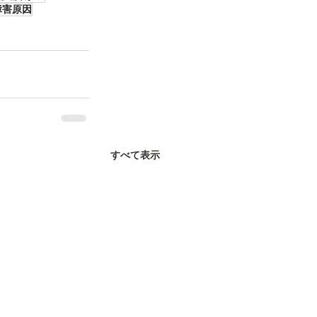
障害原因
すべて表示