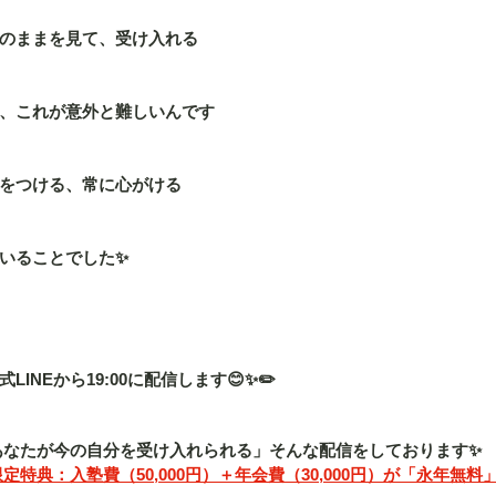
のままを見て、受け入れる
、これが意外と難しいんです
をつける、常に心がける
いることでした✨
INEから19:00に配信します😊✨✏️
「あなたが今の自分を受け入れられる」そんな配信をしております✨
定特典：入塾費（50,000円）＋年会費（30,000円）が「永年無料