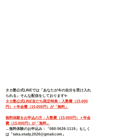
タカ塾公式LINEでは「あなたが今の自分を受け入れ
られる」そんな配信をしております✨
タカ塾公式LINE友だち限定特典：入塾費（15,000
円）＋年会費（15,000円）が「無料」
無料体験をお申込の方：入塾費（15,000円）＋年会
費（15,000円）が「無料」
→無料体験のお申込み：「080-5626-1119」もしく
は「taka.study.2020@gmail.com」