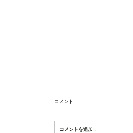
コメント
コメントを追加…