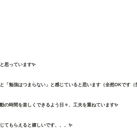
と思っています✨
と「勉強はつまらない」と感じていると思います（全然OKです（
動の時間を楽しくできるよう日々、工夫を重ねています✨
じてもらえると嬉しいです、、、✨