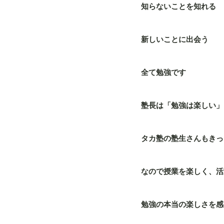
知らないことを知れる
新しいことに出会う
全て勉強です
塾長は「勉強は楽しい」
タカ塾の塾生さんもきっ
なので授業を楽しく、活
勉強の本当の楽しさを感