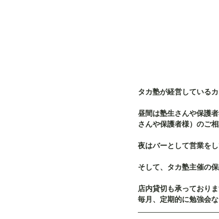
タカ塾が経営しているカフ
昼間は塾生さんや保護者
さんや保護者様）のご相
夜はバーとして営業をし
そして、タカ塾主催の保
店内貸切も承っておりま
毎月、定期的に勉強会な