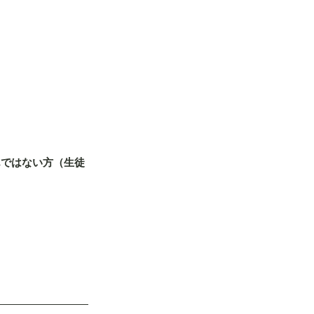
んではない方（生徒