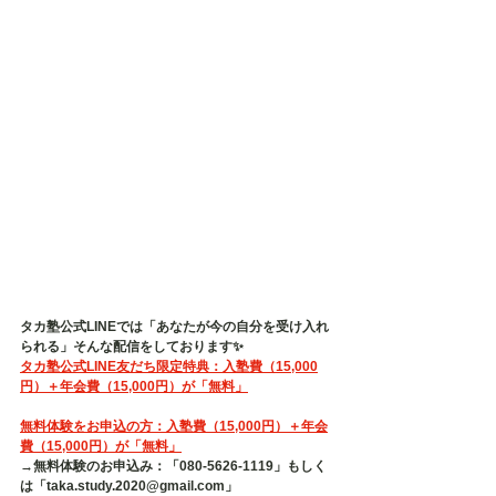
タカ塾公式LINEでは「あなたが今の自分を受け入れ
られる」そんな配信をしております✨
タカ塾公式LINE友だち限定特典：入塾費（15,000
円）＋年会費（15,000円）が「無料」
無料体験をお申込の方：入塾費（15,000円）＋年会
費（15,000円）が「無料」
→無料体験のお申込み：「080-5626-1119」もしく
は「taka.study.2020@gmail.com」