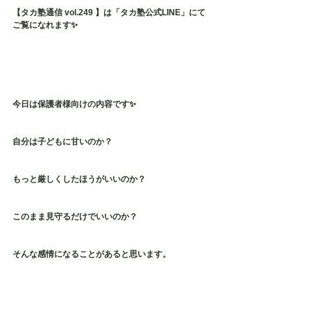
【タカ塾通信 vol.249 】は「タカ塾公式LINE」にて
ご覧になれます✨
今日は保護者様向けの内容です✨
自分は子どもに甘いのか？
もっと厳しくしたほうがいいのか？
このまま見守るだけでいいのか？
そんな感情になることがあると思います。