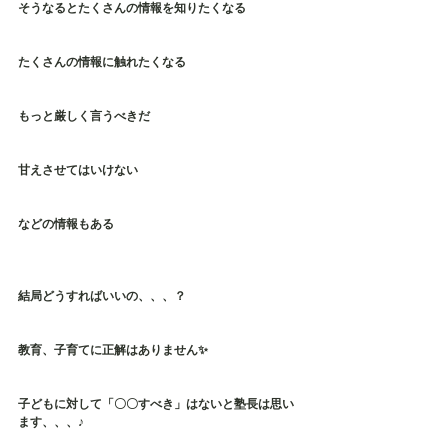
そうなるとたくさんの情報を知りたくなる
たくさんの情報に触れたくなる
もっと厳しく言うべきだ
甘えさせてはいけない
などの情報もある
結局どうすればいいの、、、？
教育、子育てに正解はありません✨
子どもに対して「〇〇すべき」はないと塾長は思い
ます、、、♪