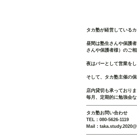
タカ塾が経営しているカフ
昼間は塾生さんや保護者
さんや保護者様）のご相
夜はバーとして営業をし
そして、タカ塾主催の保
店内貸切も承っておりま
毎月、定期的に勉強会な
タカ塾お問い合わせ
TEL：080-5626-1119
Mail：taka.study.2020