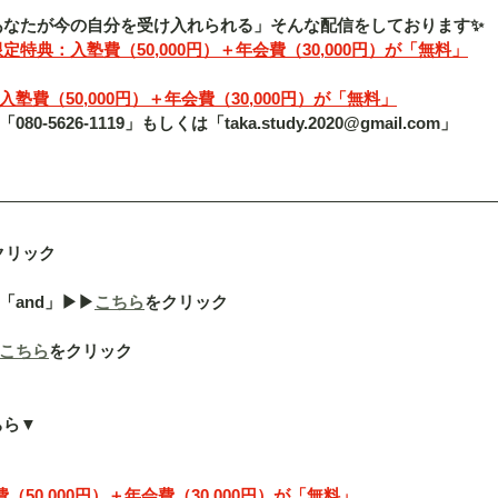
「あなたが今の自分を受け入れられる」そんな配信をしております✨
定特典：入塾費（50,000円）＋年会費（30,000円）が「無料」
費（50,000円）＋年会費（30,000円）が「無料」
5626-1119」もしくは「taka.study.2020@gmail.com」
クリック
nd」▶︎▶︎
こちら
をクリック
こちら
をクリック
ちら▼
50,000円）＋年会費（30,000円）が「無料」