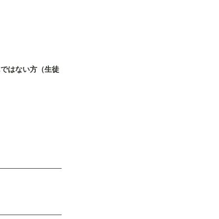
んではない方（生徒