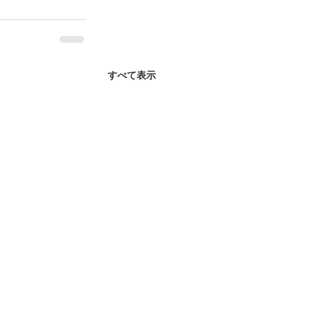
すべて表示