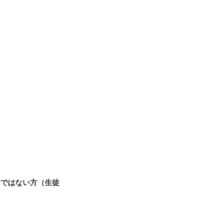
んではない方（生徒