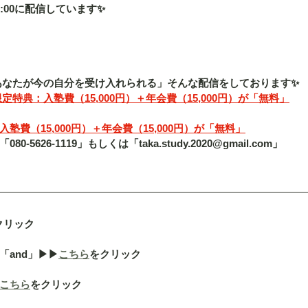
:00に配信しています✨
「あなたが今の自分を受け入れられる」そんな配信をしております✨
定特典：入塾費（15,000円）＋年会費（15,000円）が「無料」
費（15,000円）＋年会費（15,000円）が「無料」
5626-1119」もしくは「taka.study.2020@gmail.com」
クリック
nd」▶︎▶︎
こちら
をクリック
こちら
をクリック