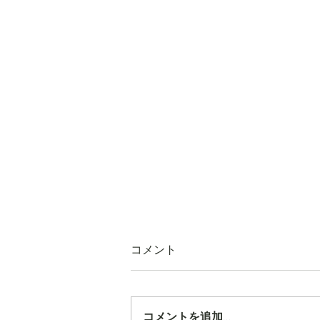
コメント
コメントを追加…