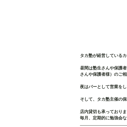
タカ塾が経営しているカフ
昼間は塾生さんや保護者
さんや保護者様）のご相
夜はバーとして営業をし
そして、タカ塾主催の保
店内貸切も承っておりま
毎月、定期的に勉強会な