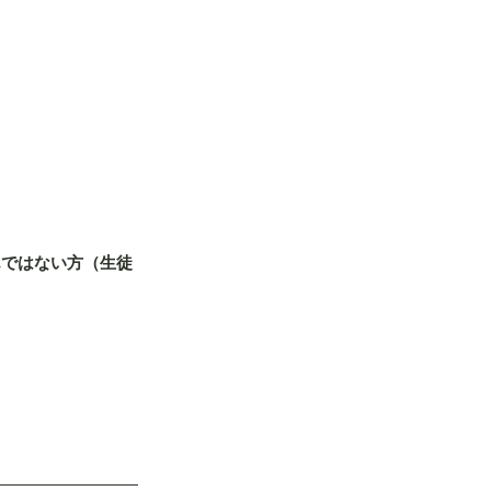
んではない方（生徒