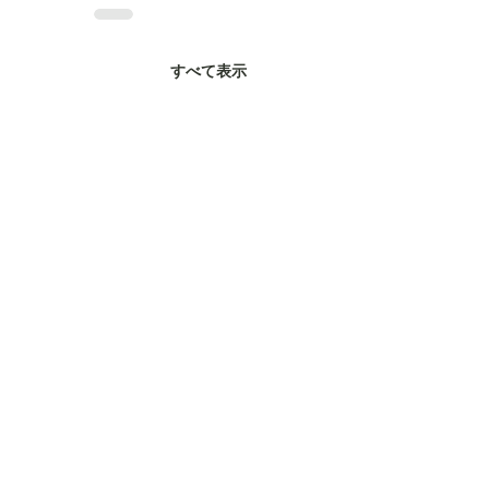
すべて表示