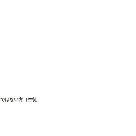
んではない方（生徒