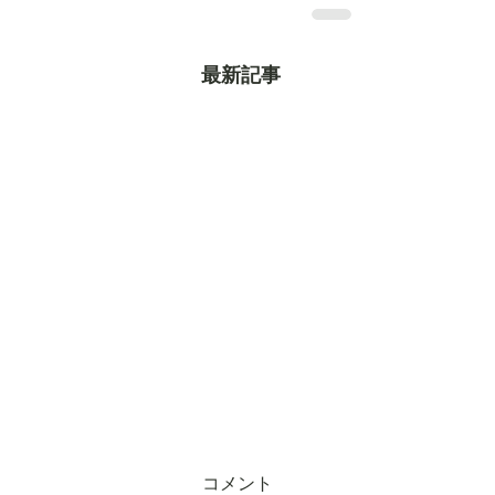
最新記事
コメント