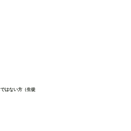
んではない方（生徒