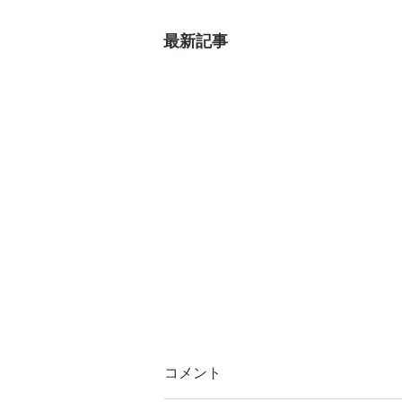
最新記事
コメント