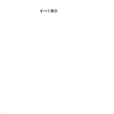
すべて表示