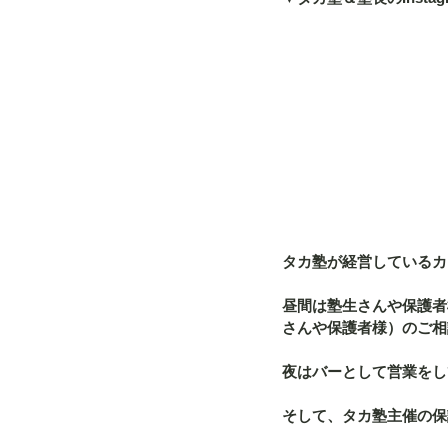
タカ塾が経営しているカフ
昼間は塾生さんや保護者
さんや保護者様）のご相
夜はバーとして営業をし
そして、タカ塾主催の保