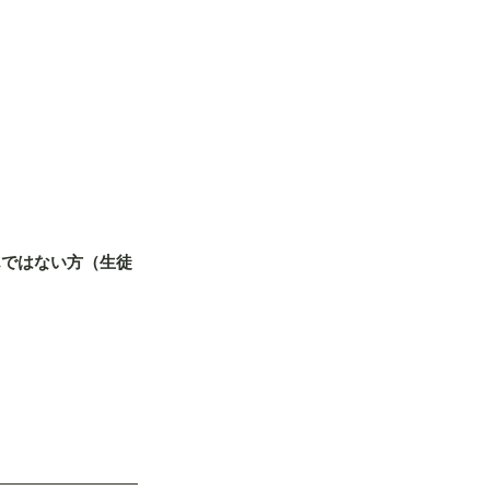
んではない方（生徒