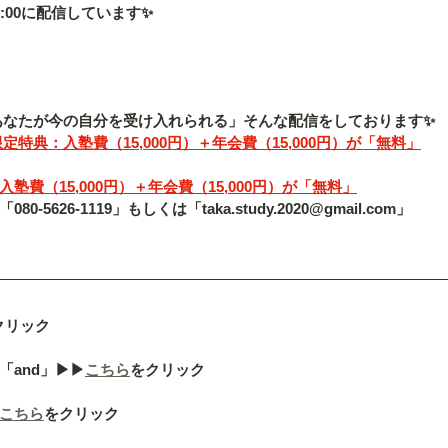
:00に配信しています✨
「あなたが今の自分を受け入れられる」そんな配信をしております✨
定特典：入塾費（15,000円）＋年会費（15,000円）が「無料」
費（15,000円）＋年会費（15,000円）が「無料」
5626-1119」もしくは「taka.study.2020@gmail.com」
クリック
nd」▶︎▶︎
こちら
をクリック
こちら
をクリック