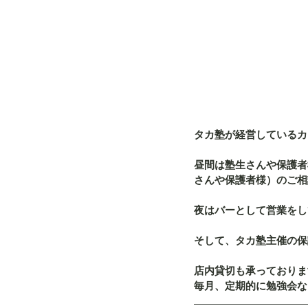
タカ塾が経営しているカフ
昼間は塾生さんや保護者
さんや保護者様）のご相
夜はバーとして営業をし
そして、タカ塾主催の保
店内貸切も承っておりま
毎月、定期的に勉強会な