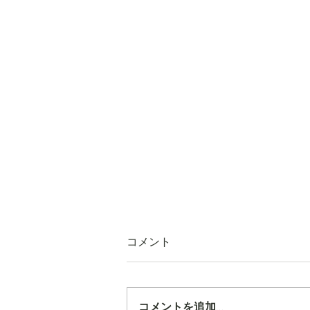
コメント
コメントを追加…