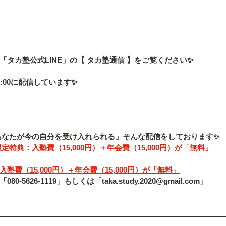
タカ塾公式LINE」の【 タカ塾通信 】をご覧ください✨
:00に配信しています✨
「あなたが今の自分を受け入れられる」そんな配信をしております✨
定特典：入塾費（15,000円）＋年会費（15,000円）が「無料」
費（15,000円）＋年会費（15,000円）が「無料」
5626-1119」もしくは「taka.study.2020@gmail.com」