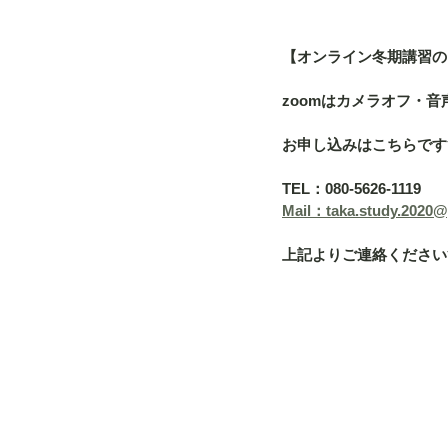
【オンライン冬期講習の
zoomはカメラオフ・音
お申し込みはこちらです
TEL：080-5626-1119
Mail：taka.study.2020
上記よりご連絡ください