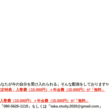
「あなたが今の自分を受け入れられる」そんな配信をしております✨
定特典：入塾費（15,000円）＋年会費（15,000円）が「無料」
費（15,000円）＋年会費（15,000円）が「無料」
5626-1119」もしくは「taka.study.2020@gmail.com」