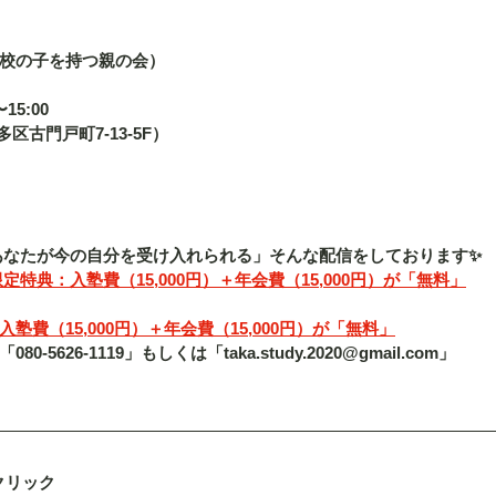
校の子を持つ親の会）
15:00
博多区古門戸町7-13-5F） 
「あなたが今の自分を受け入れられる」そんな配信をしております✨
定特典：入塾費（15,000円）＋年会費（15,000円）が「無料」
費（15,000円）＋年会費（15,000円）が「無料」
5626-1119」もしくは「taka.study.2020@gmail.com」
クリック