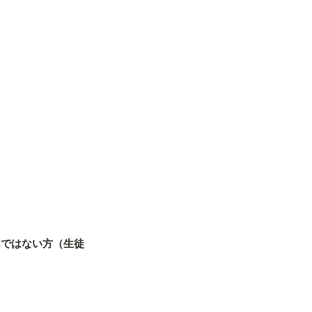
んではない方（生徒