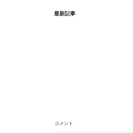
最新記事
コメント