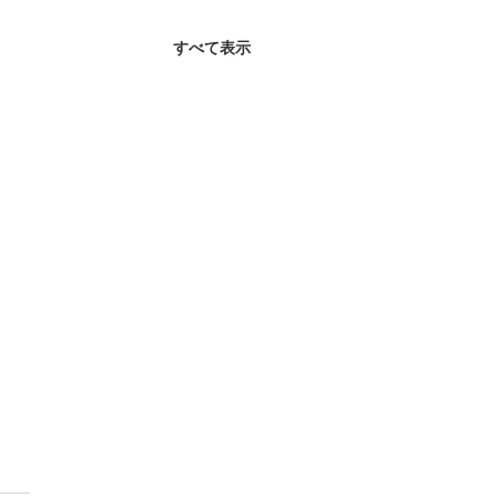
すべて表示