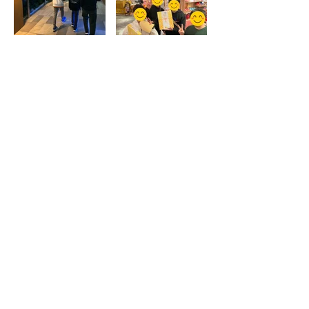
andのページに戻る
タカ塾のページに戻る
無料体験のお申し込み
その他の活動を見る